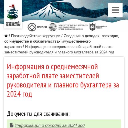
/
Противодействие коррупции
/
Сведения о доходах, расходах,
об имуществе и обязательствах имущественного
характера
/
Информация о среднемесячной заработной плате
заместителей руководителя и главного бухгалтера за 2024 год
Информация о среднемесячной
заработной плате заместителей
руководителя и главного бухгалтера за
2024 год
Документы для скачивания:
Информация о доходах за 2024 год