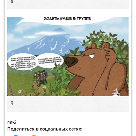
8
9
mt-2
Поделиться в социальных сетях: