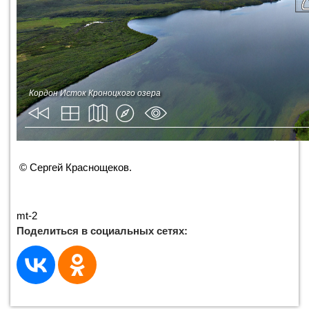
© Сергей Краснощеков.
mt-2
Поделиться в социальных сетях: