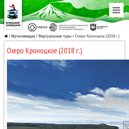
/
Мультимедиа
/
Виртуальные туры
/
Озеро Кроноцкое (2018 г.)
Озеро Кроноцкое (2018 г.)