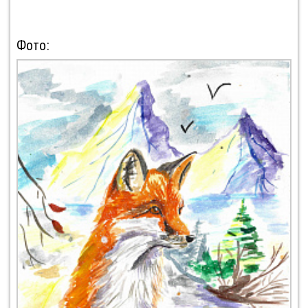
Фото: