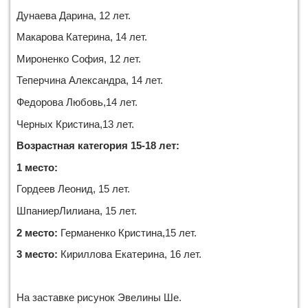
Дунаева Дарина, 12 лет.
Макарова Катерина, 14 лет.
Мироненко София, 12 лет.
Теперчина Александра, 14 лет.
Федорова Любовь,14 лет.
Черных Кристина,13 лет.
Возрастная категория 15-18 лет:
1 место:
Гордеев Леонид, 15 лет.
ШпаниерЛилиана, 15 лет.
2 место:
Германенко Кристина,15 лет.
3 место:
Кириллова Екатерина, 16 лет.
На заставке рисунок Эвелины Ше.