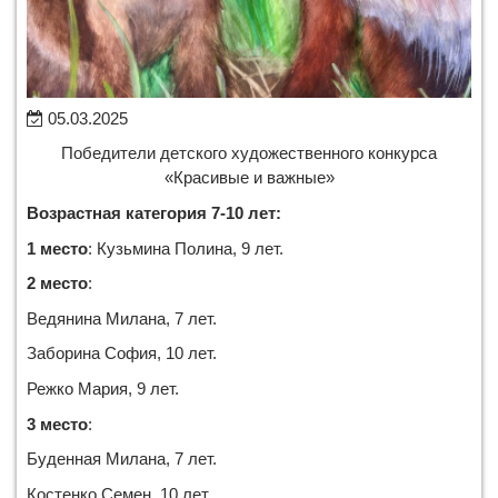
05.03.2025
Победители детского художественного конкурса
«Красивые и важные»
Возрастная категория 7-10 лет:
1 место
: Кузьмина Полина, 9 лет.
2 место
:
Ведянина Милана, 7
лет.
Заборина София, 10 лет.
Режко Мария, 9 лет.
3 место
:
Буденная Милана, 7 лет.
Костенко Семен, 10 лет.