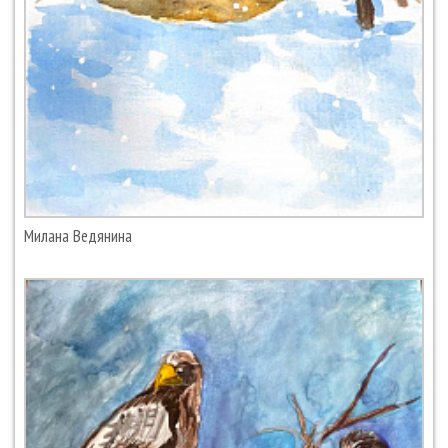
Милана Ведянина