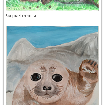
Валерия Несмеянова