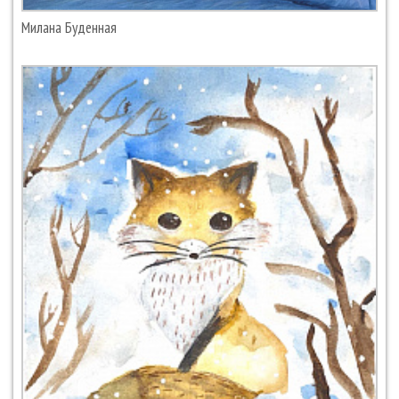
Милана Буденная