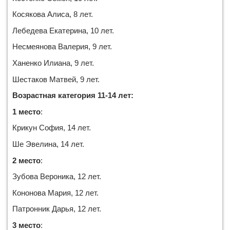
Косякова Алиса, 8 лет.
Лебедева Екатерина, 10 лет.
Несмеянова Валерия, 9 лет.
Ханенко Илиана, 9 лет.
Шестаков Матвей, 9 лет.
Возрастная категория 11-14 лет:
1 место
:
Крикун София, 14 лет.
Ше Эвелина, 14 лет.
2 место
:
Зубова Вероника, 12 лет.
Кононова Мария, 12 лет.
Патронник Дарья, 12 лет.
3 место
: