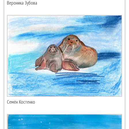
Вероника Зубова
Семён Костенко