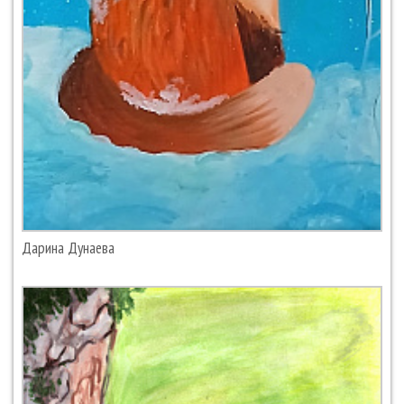
Дарина Дунаева