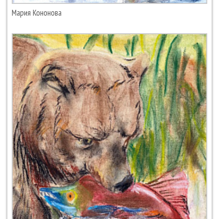
Мария Кононова