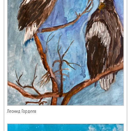
Леонид Гордеев