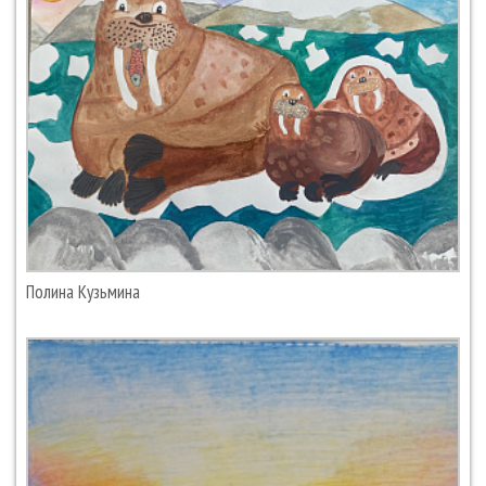
Полина Кузьмина