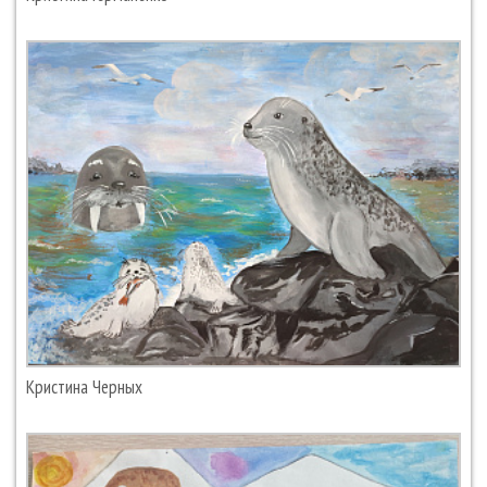
Кристина Черных