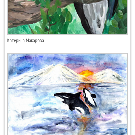
Катерина Макарова