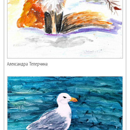
Александра Теперчина