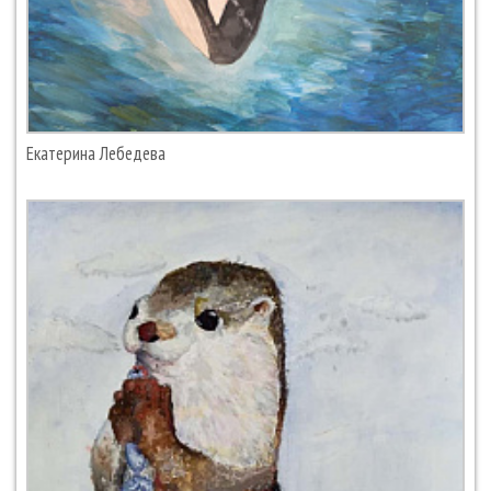
Екатерина Лебедева