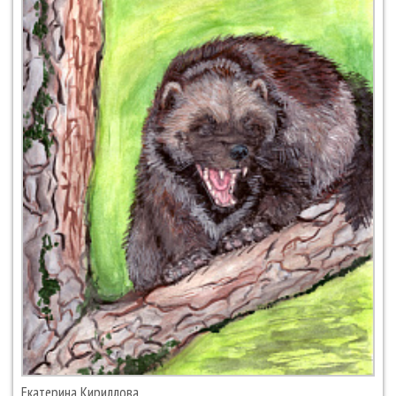
Екатерина Кириллова