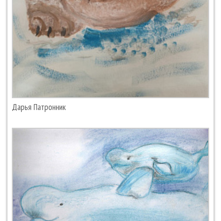
Дарья Патронник