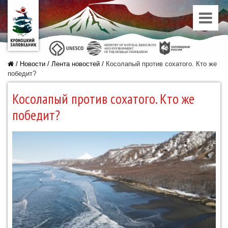
/
Новости
/
Лента новостей
/
Косолапый против сохатого. Кто же
победит?
Косолапый против сохатого. Кто же
победит?