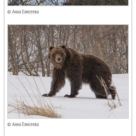
© Анна Елисеева
© Анна Елисеева