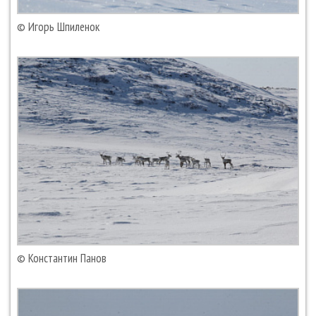
© Игорь Шпиленок
© Константин Панов