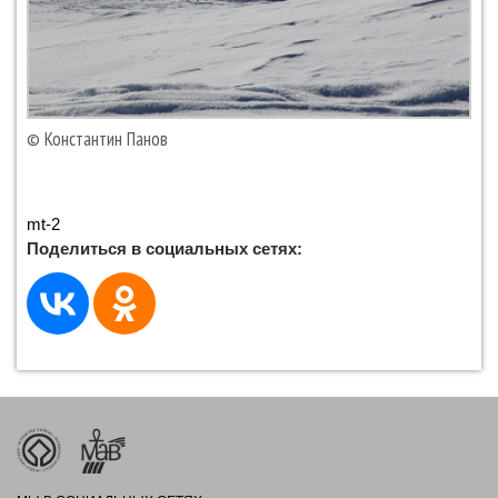
© Константин Панов
mt-2
Поделиться в социальных сетях: