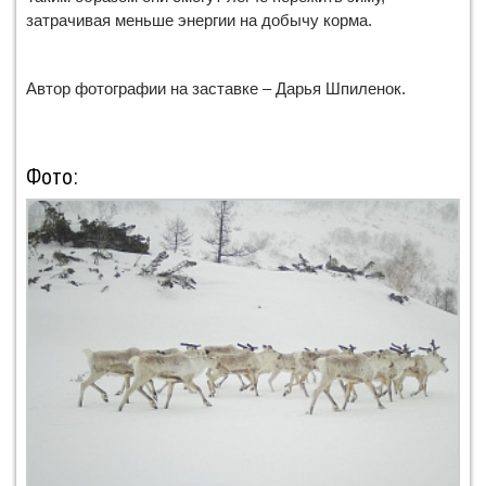
затрачивая меньше энергии на добычу корма.
Автор фотографии на заставке – Дарья Шпиленок.
Фото: