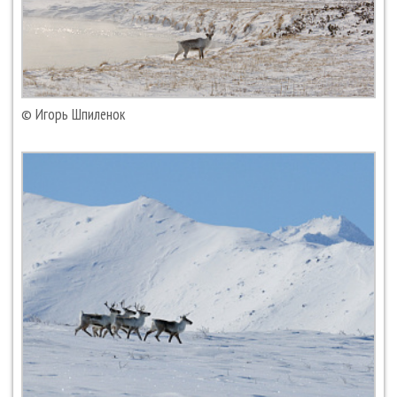
© Игорь Шпиленок