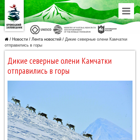
/
Новости
/
Лента новостей
/
Дикие северные олени Камчатки
отправились в горы
Дикие северные олени Камчатки
отправились в горы