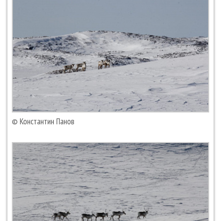
© Константин Панов