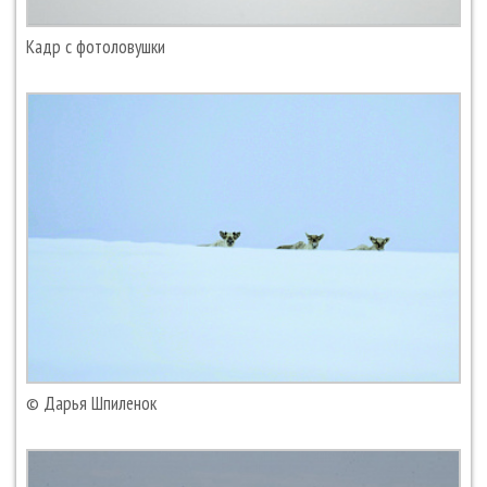
Кадр с фотоловушки
© Дарья Шпиленок