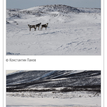
© Константин Панов