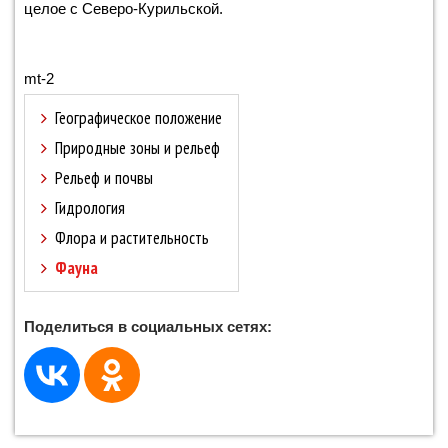
целое с Северо-Курильской.
mt-2
Географическое положение
Природные зоны и рельеф
Рельеф и почвы
Гидрология
Флора и растительность
Фауна
Поделиться в социальных сетях: