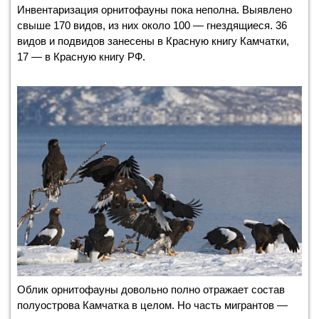
Инвентаризация орнитофауны пока неполна. Выявлено
свыше 170 видов, из них около 100 — гнездящиеся. 36
видов и подвидов занесены в Красную книгу Камчатки,
17 — в Красную книгу РФ.
Облик орнитофауны довольно полно отражает состав
полуострова Камчатка в целом. Но часть мигрантов —