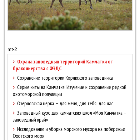
mt-2
Охрана заповедных территорий Камчатки от
браконьерства с ФЭДС
Сохранение территории Корякского заповедника
Серые киты на Камчатке. Изучение и сохранение редкой
охотоморской популяции
Озерновская нерка – для меня, для тебя, для нас
Заповедный курс для камчатских школ «Моя Камчатка –
заповедный край»
Исследование и уборка морского мусора на побережье
Охотского моря