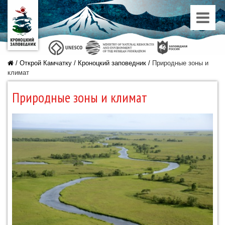
/
Открой Камчатку
/
Кроноцкий заповедник
/
Природные зоны и
климат
Природные зоны и климат