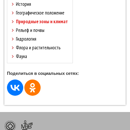
История
Географическое положение
Природные зоны и климат
Рельеф и почвы
Гидрология
Флора и растительность
Фауна
Поделиться в социальных сетях: