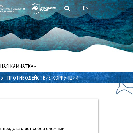
EN
НАЯ КАМЧАТКА»
ТЬ
ПРОТИВОДЕЙСТВИЕ КОРРУПЦИИ
 представляет собой сложный