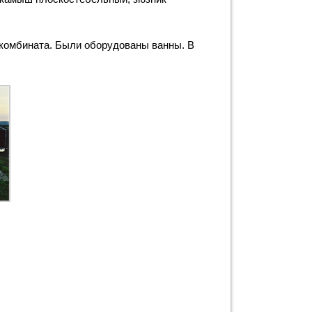
окомбината. Были оборудованы ванны. В